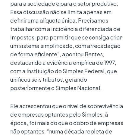
para a sociedade e para o setor produtivo.
Essa discussão não se limita apenas em
definir uma alíquota única. Precisamos
trabalhar com a incidência diferenciada de
impostos, para permitir que se consiga criar
um sistema simplificado, com arrecadação
de forma eficiente”, apontou Bentes,
destacando a evidência empírica de 1997,
com a instituição do Simples Federal, que
unificou seis tributos, gerando
posteriormente o Simples Nacional.
Ele acrescentou que o nível de sobrevivência
de empresas optantes pelo Simples, à
época, foi mais do que o dobro de empresas
não optantes, “numa década repleta de