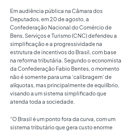
Em audiência pública na Câmara dos
Deputados, em 20 de agosto, a
Confederação Nacional do Comércio de
Bens, Serviços e Turismo (CNC) defendeu a
simplificação e a progressividade na
estrutura de incentivos do Brasil, com base
na reforma tributária. Segundo o economista
da Confederação Fabio Bentes, o momento
não é somente para uma ‘calibragem’ de
alíquotas, mas principalmente de equilíbrio,
visando a um sistema simplificado que
atenda toda a sociedade.
“O Brasil é um ponto fora da curva, com um
sistema tributário que gera custo enorme