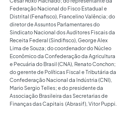
Cesar Roxo Machado; do representante da
Federação Nacional do Fisco Estadual e
Distrital (Fenafisco), Francelino Valência; do
diretor de Assuntos Parlamentares do
Sindicato Nacional dos Auditores Fiscais da
Receita Federal (Sindifisco), George Alex
Lima de Souza; do coordenador do Núcleo
Econômico da Confederação da Agricultura
e Pecuária do Brasil (CNA), Renato Conchon;
do gerente de Políticas Fiscal e Tributária da
Confederação Nacional da Indústria (CNI),
Mario Sergio Telles; e do presidente da
Associação Brasileira das Secretarias de
Finanças das Capitais (Abrasif), Vitor Puppi.