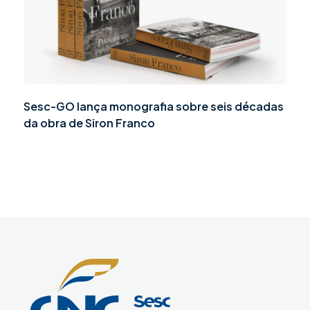
Sesc-GO lança monografia sobre seis décadas
da obra de Siron Franco