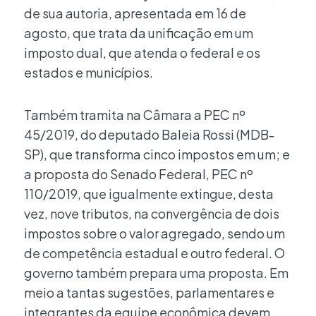
de sua autoria, apresentada em 16 de
agosto, que trata da unificação em um
imposto dual, que atenda o federal e os
estados e municípios.
Também tramita na Câmara a PEC nº
45/2019, do deputado Baleia Rossi (MDB-
SP), que transforma cinco impostos em um; e
a proposta do Senado Federal, PEC nº
110/2019, que igualmente extingue, desta
vez, nove tributos, na convergência de dois
impostos sobre o valor agregado, sendo um
de competência estadual e outro federal. O
governo também prepara uma proposta. Em
meio a tantas sugestões, parlamentares e
integrantes da equipe econômica devem