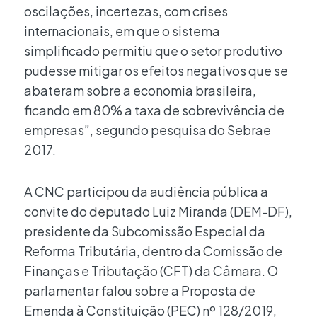
oscilações, incertezas, com crises
internacionais, em que o sistema
simplificado permitiu que o setor produtivo
pudesse mitigar os efeitos negativos que se
abateram sobre a economia brasileira,
ficando em 80% a taxa de sobrevivência de
empresas”, segundo pesquisa do Sebrae
2017.
A CNC participou da audiência pública a
convite do deputado Luiz Miranda (DEM-DF),
presidente da Subcomissão Especial da
Reforma Tributária, dentro da Comissão de
Finanças e Tributação (CFT) da Câmara. O
parlamentar falou sobre a Proposta de
Emenda à Constituição (PEC) nº 128/2019,