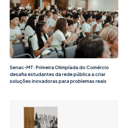
Senac-MT: Primeira Olimpíada do Comércio
desafia estudantes da rede pública a criar
soluções inovadoras para problemas reais