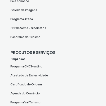
Fale conosco
Galeria de imagens
Programa Atena
CNC Informa – Sindicatos
Panorama do Turismo
PRODUTOS E SERVIÇOS
Empresas
Programa CNC Hunting
Atestado de Exclusividade
Certificado de Origem
Agenda do Comércio
Programa Vai Turismo