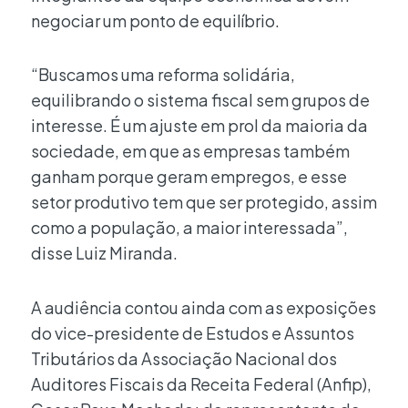
negociar um ponto de equilíbrio.
“Buscamos uma reforma solidária,
equilibrando o sistema fiscal sem grupos de
interesse. É um ajuste em prol da maioria da
sociedade, em que as empresas também
ganham porque geram empregos, e esse
setor produtivo tem que ser protegido, assim
como a população, a maior interessada”,
disse Luiz Miranda.
A audiência contou ainda com as exposições
do vice-presidente de Estudos e Assuntos
Tributários da Associação Nacional dos
Auditores Fiscais da Receita Federal (Anfip),