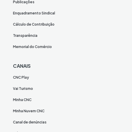
Publicações
Enquadramento Sindical
Cálculo de Contribuição
Transparência
Memorial do Comércio
CANAIS
CNC Play
Vai Turismo
Minha CNC
Minha Nuvem CNC
Canal de denúncias