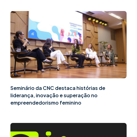
Seminário da CNC destaca histórias de
liderança, inovação e superação no
empreendedorismo feminino