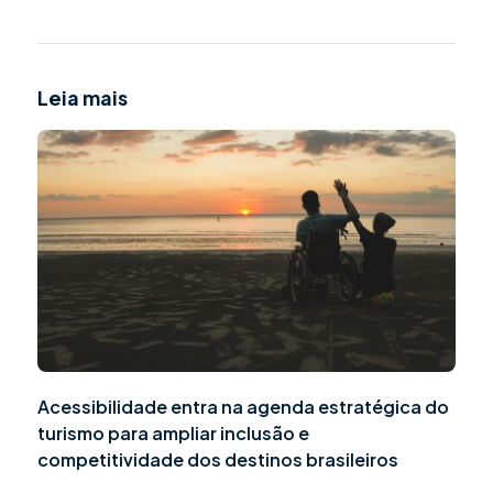
Leia mais
Acessibilidade entra na agenda estratégica do
turismo para ampliar inclusão e
competitividade dos destinos brasileiros