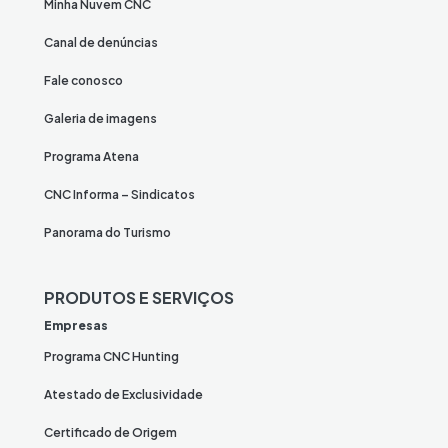
Minha Nuvem CNC
Canal de denúncias
Fale conosco
Galeria de imagens
Programa Atena
CNC Informa – Sindicatos
Panorama do Turismo
PRODUTOS E SERVIÇOS
Empresas
Programa CNC Hunting
Atestado de Exclusividade
Certificado de Origem