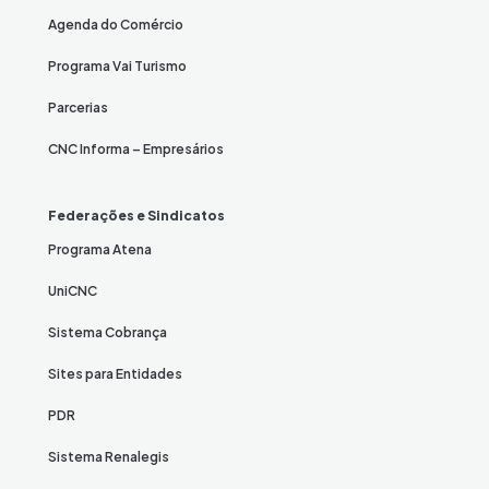
Agenda do Comércio
Programa Vai Turismo
Parcerias
CNC Informa – Empresários
Federações e Sindicatos
Programa Atena
UniCNC
Sistema Cobrança
Sites para Entidades
PDR
Sistema Renalegis