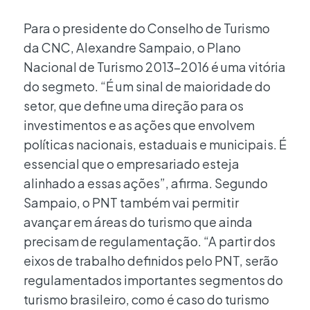
Para o presidente do Conselho de Turismo
da CNC, Alexandre Sampaio, o Plano
Nacional de Turismo 2013-2016 é uma vitória
do segmeto. “É um sinal de maioridade do
setor, que define uma direção para os
investimentos e as ações que envolvem
políticas nacionais, estaduais e municipais. É
essencial que o empresariado esteja
alinhado a essas ações”, afirma. Segundo
Sampaio, o PNT também vai permitir
avançar em áreas do turismo que ainda
precisam de regulamentação. “A partir dos
eixos de trabalho definidos pelo PNT, serão
regulamentados importantes segmentos do
turismo brasileiro, como é caso do turismo