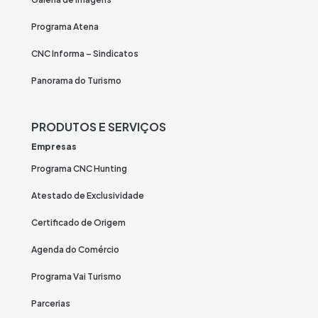
Programa Atena
CNC Informa – Sindicatos
Panorama do Turismo
PRODUTOS E SERVIÇOS
Empresas
Programa CNC Hunting
Atestado de Exclusividade
Certificado de Origem
Agenda do Comércio
Programa Vai Turismo
Parcerias