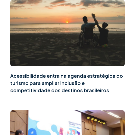
Acessibilidade entra na agenda estratégica do
turismo para ampliar inclusão e
competitividade dos destinos brasileiros