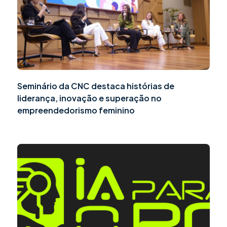
Seminário da CNC destaca histórias de
liderança, inovação e superação no
empreendedorismo feminino