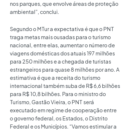
nos parques, que envolve áreas de proteção
ambiental”, conclui.
Segundo o MTur a expectativa é que o PNT
traga metas mais ousadas para o turismo
nacional, entre elas, aumentar o número de
viagens domésticas dos atuais 197 milhões
para 250 milhões e a chegada de turistas
estrangeiros para quase 8 milhões por ano. A
estimativa é que a receita do turismo
internacional também suba de R$ 6,6 bilhões
para R$ 10,8 bilhões. Para o ministro do
Turismo, Gastão Vieira, o PNT será
executado em regime de cooperação entre
o governo federal, os Estados, o Distrito
Federal e os Municípios. “Vamos estimular a