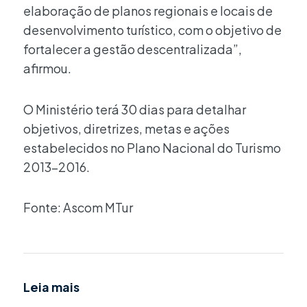
elaboração de planos regionais e locais de
desenvolvimento turístico, com o objetivo de
fortalecer a gestão descentralizada”,
afirmou.
O Ministério terá 30 dias para detalhar
objetivos, diretrizes, metas e ações
estabelecidos no Plano Nacional do Turismo
2013-2016.
Fonte: Ascom MTur
Leia mais