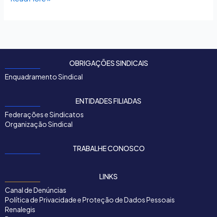
OBRIGAÇÕES SINDICAIS
Enquadramento Sindical
ENTIDADES FILIADAS
Federações e Sindicatos
Organização Sindical
TRABALHE CONOSCO
LINKS
Canal de Denúncias
Política de Privacidade e Proteção de Dados Pessoais
Renalegis