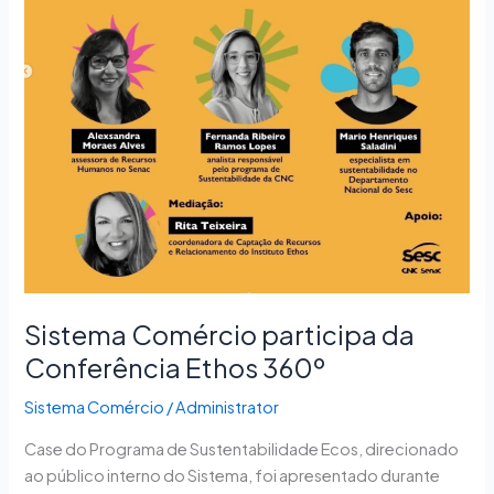
360º
Sistema Comércio participa da
Conferência Ethos 360º
Sistema Comércio
/
Administrator
Case do Programa de Sustentabilidade Ecos, direcionado
ao público interno do Sistema, foi apresentado durante