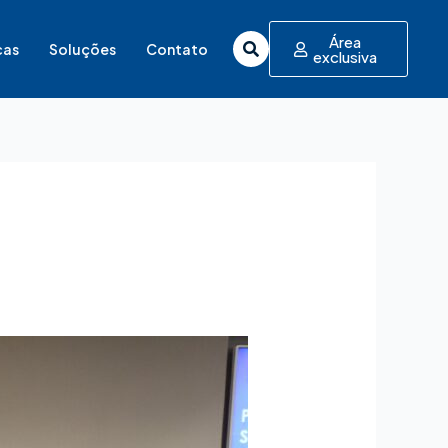
Área
cas
Soluções
Contato
exclusiva