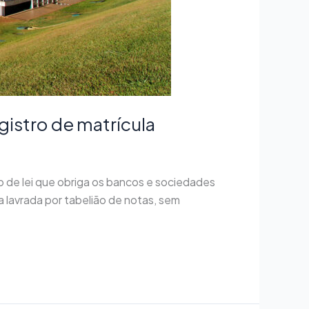
gistro de matrícula
 de lei que obriga os bancos e sociedades
a lavrada por tabelião de notas, sem