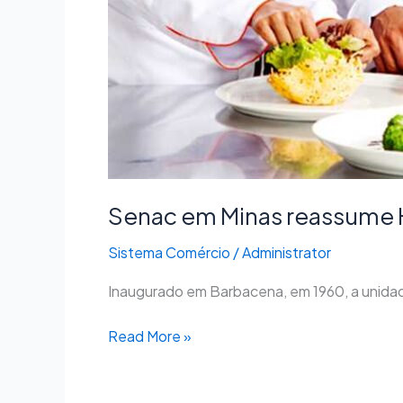
Senac em Minas reassume 
Sistema Comércio
/
Administrator
Inaugurado em Barbacena, em 1960, a unidade
Read More »