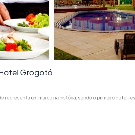
Hotel Grogotó
 representa um marco na história, sendo o primeiro hotel-es