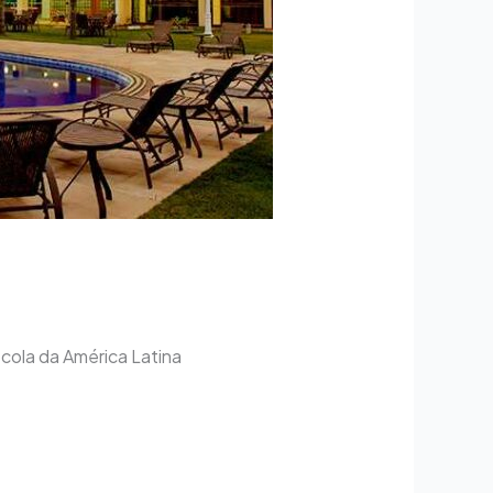
cola da América Latina