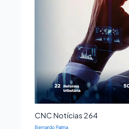
CNC Notícias 264
Bernardo Palma