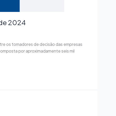
 de 2024
ntre os tomadores de decisão das empresas
 composta por aproximadamente seis mil