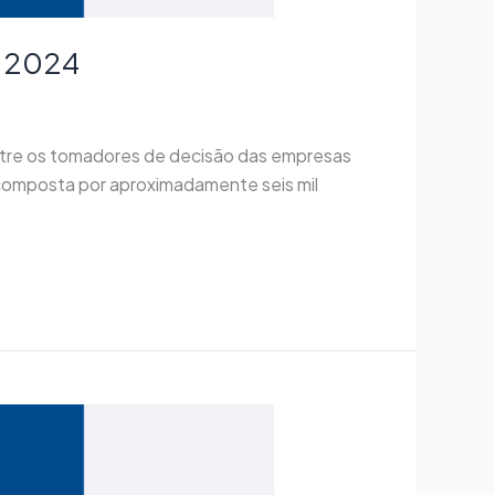
e 2024
ntre os tomadores de decisão das empresas
 composta por aproximadamente seis mil