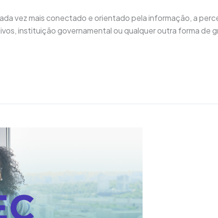
ada vez mais conectado e orientado pela informação, a per
ivos, instituição governamental ou qualquer outra forma de gru