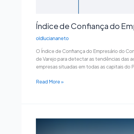
Índice de Confiança do Em
oldluciananeto
O Índice de Confiança do Empresário do Co
de Varejo para detectar as tendências das 
empresas situadas em todas as capitais do P
Read More »
CNC
Notícias