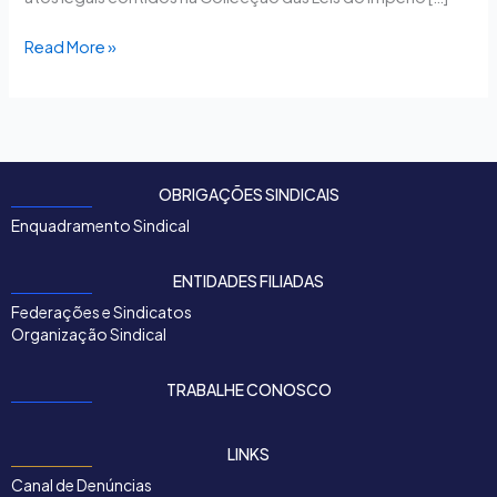
Read More »
OBRIGAÇÕES SINDICAIS
Enquadramento Sindical
ENTIDADES FILIADAS
Federações e Sindicatos
Organização Sindical
TRABALHE CONOSCO
LINKS
Canal de Denúncias