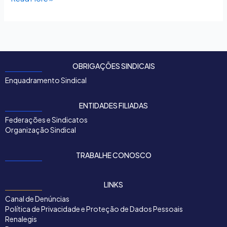
OBRIGAÇÕES SINDICAIS
Enquadramento Sindical
ENTIDADES FILIADAS
Federações e Sindicatos
Organização Sindical
TRABALHE CONOSCO
LINKS
Canal de Denúncias
Política de Privacidade e Proteção de Dados Pessoais
Renalegis