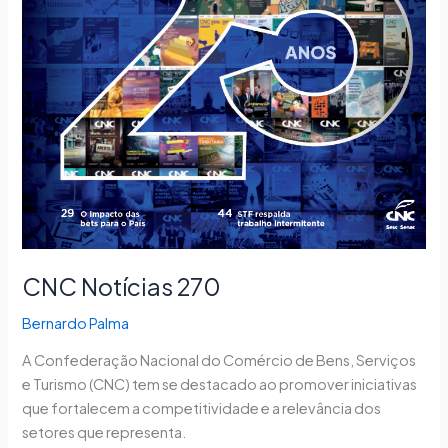
CNC Notícias 270
Bernardo Palma
A Confederação Nacional do Comércio de Bens, Serviços
e Turismo (CNC) tem se destacado ao promover iniciativas
que fortalecem a competitividade e a relevância dos
setores que representa.