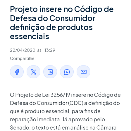
Projeto insere no Código de
Defesa do Consumidor
definição de produtos
essenciais
22/04/2020
às
13:29
Compartilhe:
O Projeto de Lei 3256/19 insere no Código de
Defesa do Consumidor (CDC) a definição do
que é produto essencial, para fins de
reparação imediata. Já aprovado pelo
Senado, o texto está em análise na Câmara