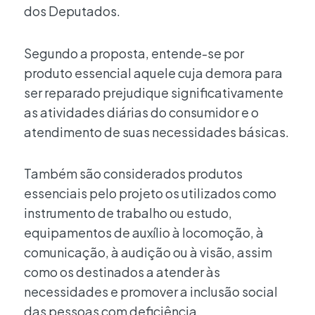
dos Deputados.
Segundo a proposta, entende-se por
produto essencial aquele cuja demora para
ser reparado prejudique significativamente
as atividades diárias do consumidor e o
atendimento de suas necessidades básicas.
Também são considerados produtos
essenciais pelo projeto os utilizados como
instrumento de trabalho ou estudo,
equipamentos de auxílio à locomoção, à
comunicação, à audição ou à visão, assim
como os destinados a atender às
necessidades e promover a inclusão social
das pessoas com deficiência.