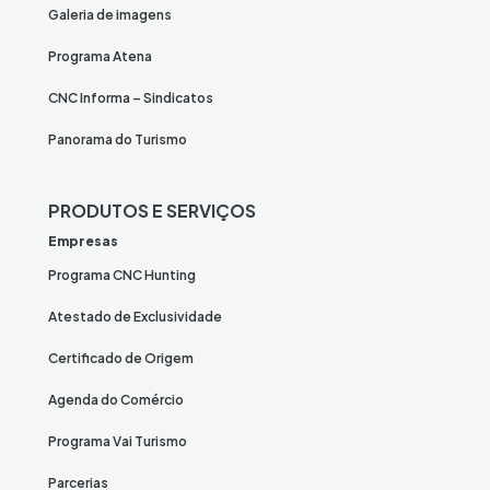
Galeria de imagens
Programa Atena
CNC Informa – Sindicatos
Panorama do Turismo
PRODUTOS E SERVIÇOS
Empresas
Programa CNC Hunting
Atestado de Exclusividade
Certificado de Origem
Agenda do Comércio
Programa Vai Turismo
Parcerias