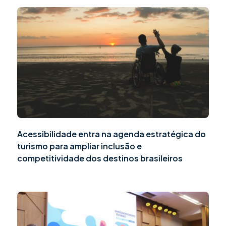
Acessibilidade entra na agenda estratégica do
turismo para ampliar inclusão e
competitividade dos destinos brasileiros