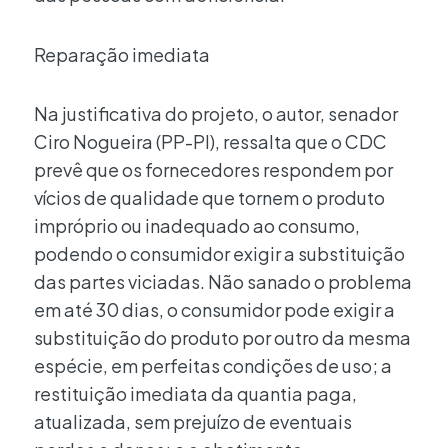
Reparação imediata
Na justificativa do projeto, o autor, senador
Ciro Nogueira (PP-PI), ressalta que o CDC
prevê que os fornecedores respondem por
vícios de qualidade que tornem o produto
impróprio ou inadequado ao consumo,
podendo o consumidor exigir a substituição
das partes viciadas. Não sanado o problema
em até 30 dias, o consumidor pode exigir a
substituição do produto por outro da mesma
espécie, em perfeitas condições de uso; a
restituição imediata da quantia paga,
atualizada, sem prejuízo de eventuais