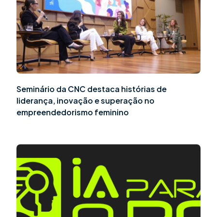
Seminário da CNC destaca histórias de
liderança, inovação e superação no
empreendedorismo feminino