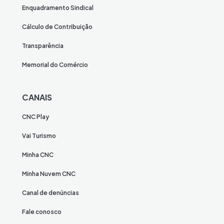
Enquadramento Sindical
Cálculo de Contribuição
Transparência
Memorial do Comércio
CANAIS
CNC Play
Vai Turismo
Minha CNC
Minha Nuvem CNC
Canal de denúncias
Fale conosco