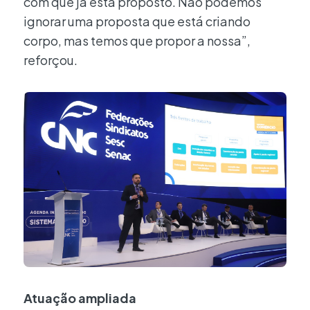
com que já está proposto. Não podemos
ignorar uma proposta que está criando
corpo, mas temos que propor a nossa”,
reforçou.
Atuação ampliada