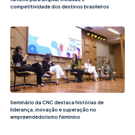
competitividade dos destinos brasileiros
Seminário da CNC destaca histórias de
liderança, inovação e superação no
empreendedorismo feminino