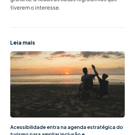
tiverem o interesse.
Leia mais
Acessibilidade entra na agenda estratégica do
turismo para ampliar inclusão e