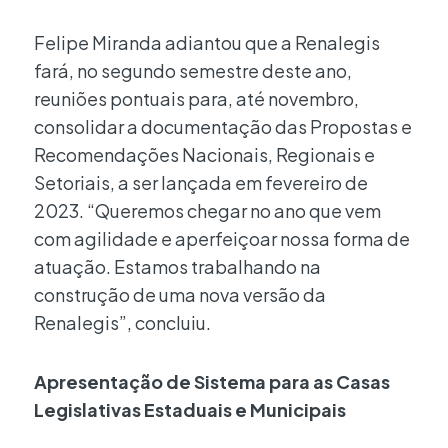
Felipe Miranda adiantou que a Renalegis
fará, no segundo semestre deste ano,
reuniões pontuais para, até novembro,
consolidar a documentação das Propostas e
Recomendações Nacionais, Regionais e
Setoriais, a ser lançada em fevereiro de
2023. “Queremos chegar no ano que vem
com agilidade e aperfeiçoar nossa forma de
atuação. Estamos trabalhando na
construção de uma nova versão da
Renalegis”, concluiu.
Apresentação de Sistema para as Casas
Legislativas Estaduais e Municipais