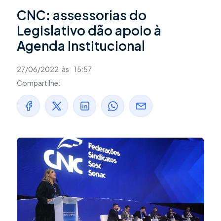
CNC: assessorias do
Legislativo dão apoio à
Agenda Institucional
27/06/2022
às
15:57
Compartilhe: