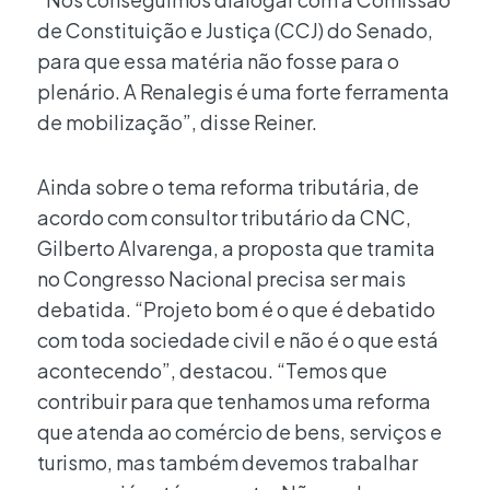
de Constituição e Justiça (CCJ) do Senado,
para que essa matéria não fosse para o
plenário. A Renalegis é uma forte ferramenta
de mobilização”, disse Reiner.
Ainda sobre o tema reforma tributária, de
acordo com consultor tributário da CNC,
Gilberto Alvarenga, a proposta que tramita
no Congresso Nacional precisa ser mais
debatida. “Projeto bom é o que é debatido
com toda sociedade civil e não é o que está
acontecendo”, destacou. “Temos que
contribuir para que tenhamos uma reforma
que atenda ao comércio de bens, serviços e
turismo, mas também devemos trabalhar