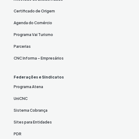
Certificado de Origem
Agenda do Comércio
Programa Vai Turismo
Parcerias
CNC Informa – Empresários
Federações e Sindicatos
Programa Atena
UniCNC
Sistema Cobrança
Sites para Entidades
PDR