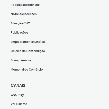
Pesquisas recentes
Notícias recentes
Atuação CNC
Publicações
Enquadramento Sindical
Cálculo de Contribuição
Transparência
Memorial do Comércio
CANAIS
CNC Play
Vai Turismo