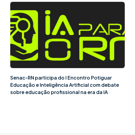
Senac-RN participa do I Encontro Potiguar
Educação e Inteligência Artificial com debate
sobre educação profissional na era da IA