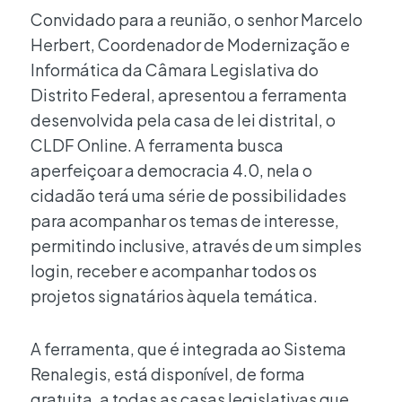
Convidado para a reunião, o senhor Marcelo
Herbert, Coordenador de Modernização e
Informática da Câmara Legislativa do
Distrito Federal, apresentou a ferramenta
desenvolvida pela casa de lei distrital, o
CLDF Online. A ferramenta busca
aperfeiçoar a democracia 4.0, nela o
cidadão terá uma série de possibilidades
para acompanhar os temas de interesse,
permitindo inclusive, através de um simples
login, receber e acompanhar todos os
projetos signatários àquela temática.
A ferramenta, que é integrada ao Sistema
Renalegis, está disponível, de forma
gratuita, a todas as casas legislativas que