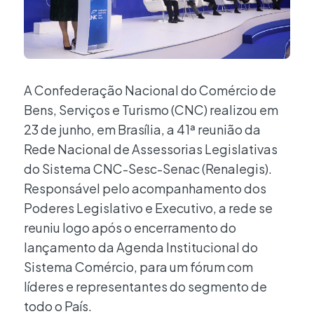
A Confederação Nacional do Comércio de
Bens, Serviços e Turismo (CNC) realizou em
23 de junho, em Brasília, a 41ª reunião da
Rede Nacional de Assessorias Legislativas
do Sistema CNC-Sesc-Senac (Renalegis).
Responsável pelo acompanhamento dos
Poderes Legislativo e Executivo, a rede se
reuniu logo após o encerramento do
lançamento da Agenda Institucional do
Sistema Comércio, para um fórum com
líderes e representantes do segmento de
todo o País.