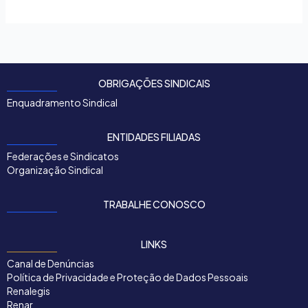
OBRIGAÇÕES SINDICAIS
Enquadramento Sindical
ENTIDADES FILIADAS
Federações e Sindicatos
Organização Sindical
TRABALHE CONOSCO
LINKS
Canal de Denúncias
Política de Privacidade e Proteção de Dados Pessoais
Renalegis
Renar