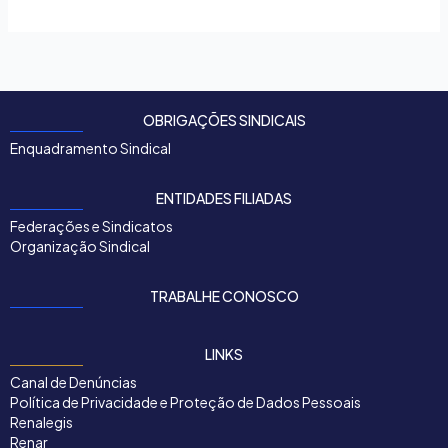
OBRIGAÇÕES SINDICAIS
Enquadramento Sindical
ENTIDADES FILIADAS
Federações e Sindicatos
Organização Sindical
TRABALHE CONOSCO
LINKS
Canal de Denúncias
Política de Privacidade e Proteção de Dados Pessoais
Renalegis
Renar