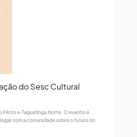
ação do Sesc Cultural
ano Piloto e Taguatinga Norte. O evento é
dialogar com a comunidade sobre o futuro do