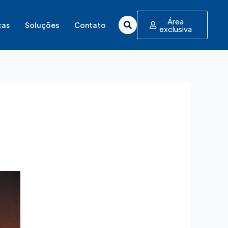
Área
cas
Soluções
Contato
exclusiva