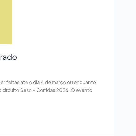
rrado
er feitas até o dia 4 de março ou enquanto
o circuito Sesc + Corridas 2026. O evento