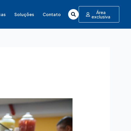
Área
cas
Soluções
Contato
exclusiva