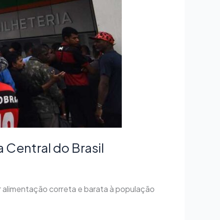
Central do Brasil
 alimentação correta e barata à população