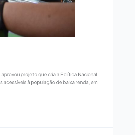
aprovou projeto que cria a Política Nacional
os acessíveis à população de baixa renda, em