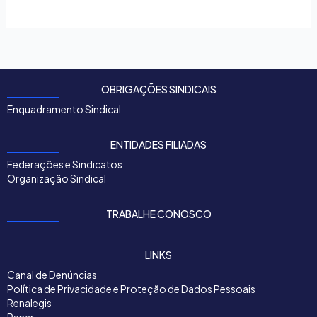
OBRIGAÇÕES SINDICAIS
Enquadramento Sindical
ENTIDADES FILIADAS
Federações e Sindicatos
Organização Sindical
TRABALHE CONOSCO
LINKS
Canal de Denúncias
Política de Privacidade e Proteção de Dados Pessoais
Renalegis