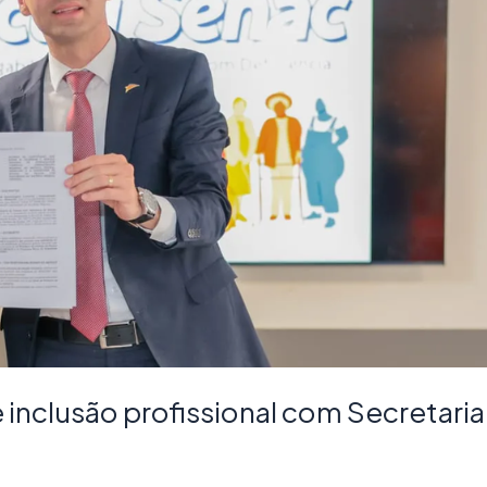
 inclusão profissional com Secretari