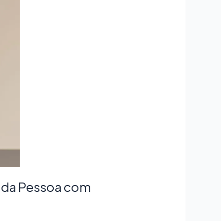
a da Pessoa com