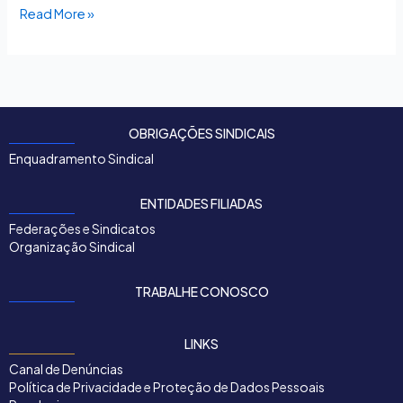
Read More »
OBRIGAÇÕES SINDICAIS
Enquadramento Sindical
ENTIDADES FILIADAS
Federações e Sindicatos
Organização Sindical
TRABALHE CONOSCO
LINKS
Canal de Denúncias
Política de Privacidade e Proteção de Dados Pessoais