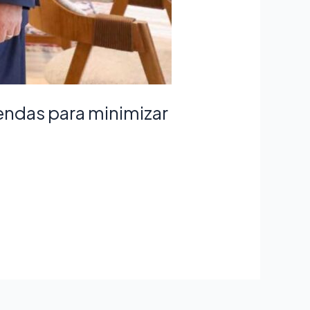
ndas para minimizar