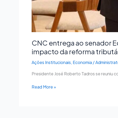
CNC entrega ao senador E
impacto da reforma tributár
Ações Institucionais
,
Economia
/
Administrat
Presidente José Roberto Tadros se reuniu co
Read More »