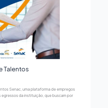
 Talentos
alentos Senac, uma plataforma de empregos
 egressos da instituição, que buscam por