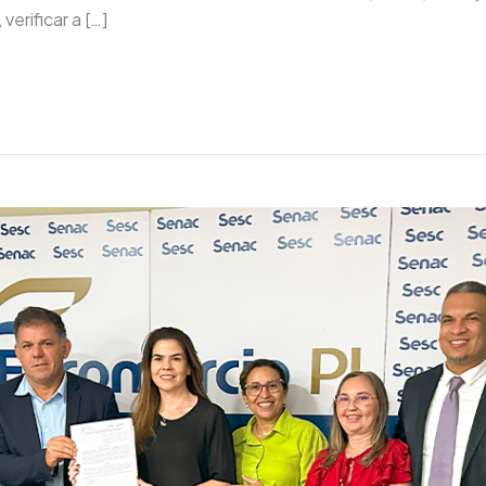
erificar a […]