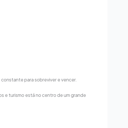
onstante para sobreviver e vencer.
os e turismo está no centro de um grande