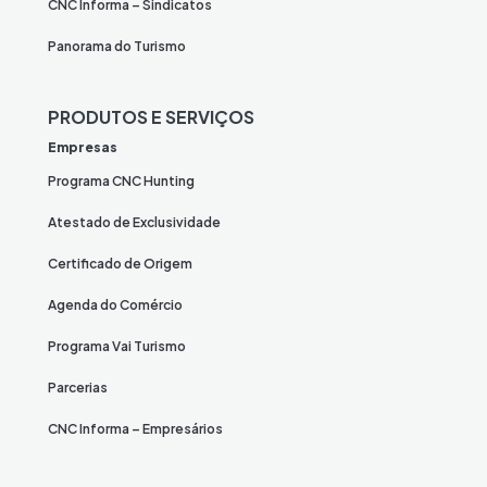
CNC Informa – Sindicatos
Panorama do Turismo
PRODUTOS E SERVIÇOS
Empresas
Programa CNC Hunting
Atestado de Exclusividade
Certificado de Origem
Agenda do Comércio
Programa Vai Turismo
Parcerias
CNC Informa – Empresários