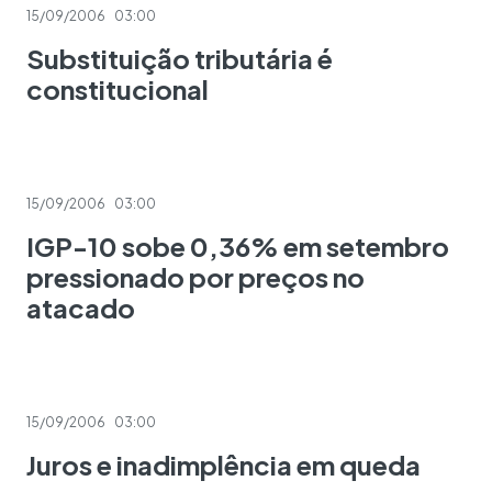
15/09/2006
03:00
Substituição tributária é
constitucional
15/09/2006
03:00
IGP-10 sobe 0,36% em setembro
pressionado por preços no
atacado
15/09/2006
03:00
Juros e inadimplência em queda