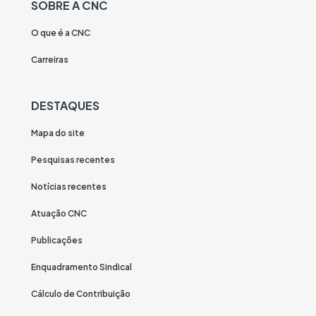
SOBRE A CNC
O que é a CNC
Carreiras
DESTAQUES
Mapa do site
Pesquisas recentes
Notícias recentes
Atuação CNC
Publicações
Enquadramento Sindical
Cálculo de Contribuição