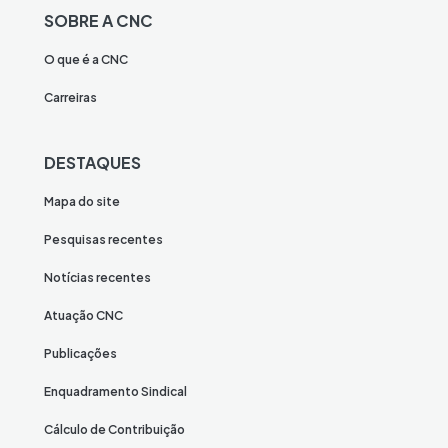
SOBRE A CNC
O que é a CNC
Carreiras
DESTAQUES
Mapa do site
Pesquisas recentes
Notícias recentes
Atuação CNC
Publicações
Enquadramento Sindical
Cálculo de Contribuição