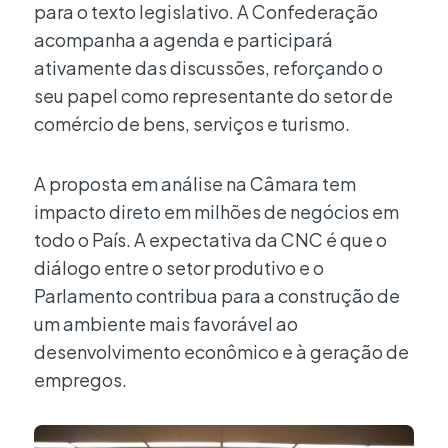
para o texto legislativo. A Confederação
acompanha a agenda e participará
ativamente das discussões, reforçando o
seu papel como representante do setor de
comércio de bens, serviços e turismo.
A proposta em análise na Câmara tem
impacto direto em milhões de negócios em
todo o País. A expectativa da CNC é que o
diálogo entre o setor produtivo e o
Parlamento contribua para a construção de
um ambiente mais favorável ao
desenvolvimento econômico e à geração de
empregos.