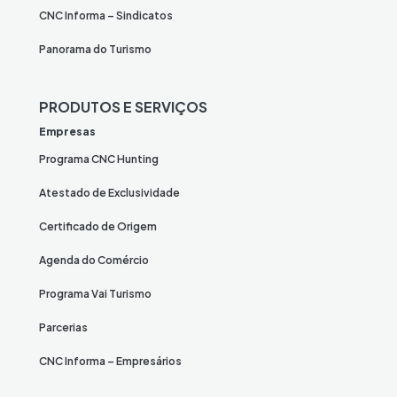
CNC Informa – Sindicatos
Panorama do Turismo
PRODUTOS E SERVIÇOS
Empresas
Programa CNC Hunting
Atestado de Exclusividade
Certificado de Origem
Agenda do Comércio
Programa Vai Turismo
Parcerias
CNC Informa – Empresários