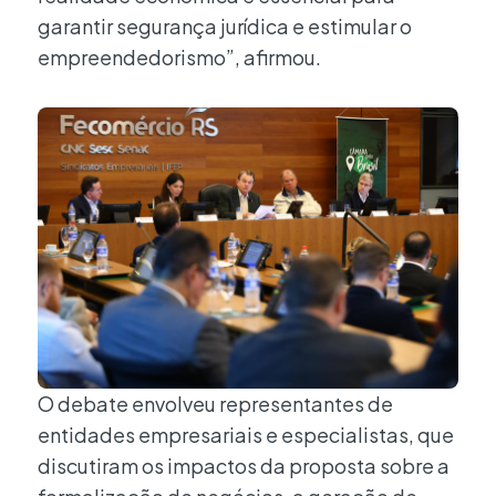
garantir segurança jurídica e estimular o
empreendedorismo”, afirmou.
O debate envolveu representantes de
entidades empresariais e especialistas, que
discutiram os impactos da proposta sobre a