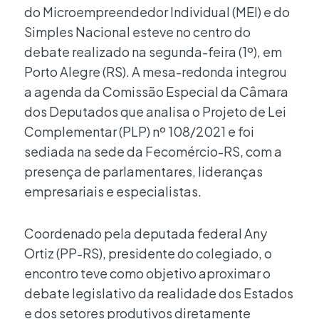
do Microempreendedor Individual (MEI) e do
Simples Nacional esteve no centro do
debate realizado na segunda-feira (1º), em
Porto Alegre (RS). A mesa-redonda integrou
a agenda da Comissão Especial da Câmara
dos Deputados que analisa o Projeto de Lei
Complementar (PLP) nº 108/2021 e foi
sediada na sede da Fecomércio-RS, com a
presença de parlamentares, lideranças
empresariais e especialistas.
Coordenado pela deputada federal Any
Ortiz (PP-RS), presidente do colegiado, o
encontro teve como objetivo aproximar o
debate legislativo da realidade dos Estados
e dos setores produtivos diretamente