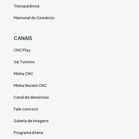
Transparência
Memorial do Comércio
CANAIS
CNC Play
Vai Turismo
Minha CNC
Minha Nuvem CNC
Canal de denúncias
Fale conosco
Galeria de imagens
Programa Atena