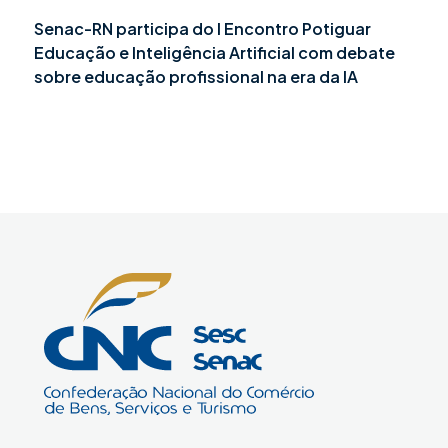
Senac-RN participa do I Encontro Potiguar
Educação e Inteligência Artificial com debate
sobre educação profissional na era da IA