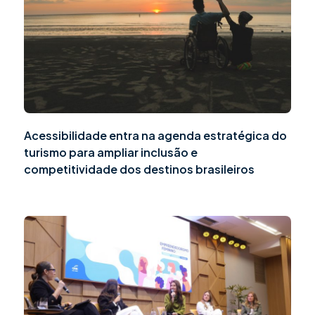
Acessibilidade entra na agenda estratégica do
turismo para ampliar inclusão e
competitividade dos destinos brasileiros