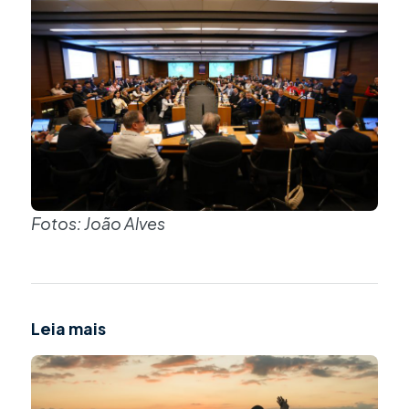
Fotos: João Alves
Leia mais