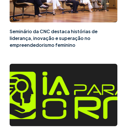
Seminário da CNC destaca histórias de
liderança, inovação e superação no
empreendedorismo feminino