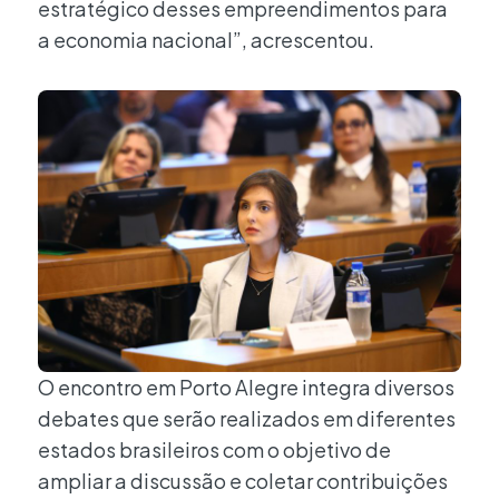
estratégico desses empreendimentos para
a economia nacional”, acrescentou.
O encontro em Porto Alegre integra diversos
debates que serão realizados em diferentes
estados brasileiros com o objetivo de
ampliar a discussão e coletar contribuições