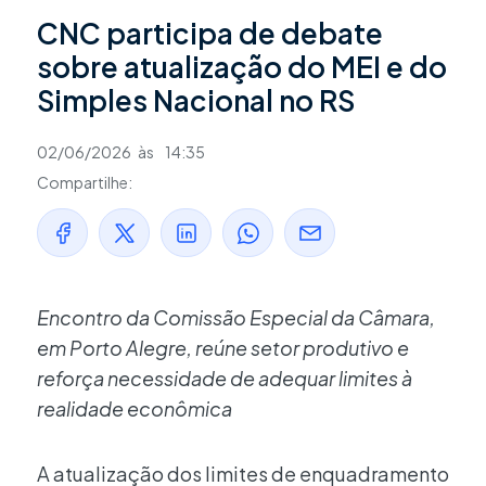
CNC participa de debate
sobre atualização do MEI e do
Simples Nacional no RS
02/06/2026
às
14:35
Compartilhe:
Encontro da Comissão Especial da Câmara,
em Porto Alegre, reúne setor produtivo e
reforça necessidade de adequar limites à
realidade econômica
A atualização dos limites de enquadramento