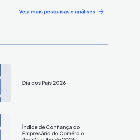
Veja mais pesquisas e análises
Dia dos Pais 2026
Índice de Confiança do
Empresário do Comércio
(Icec) – julho de 2026