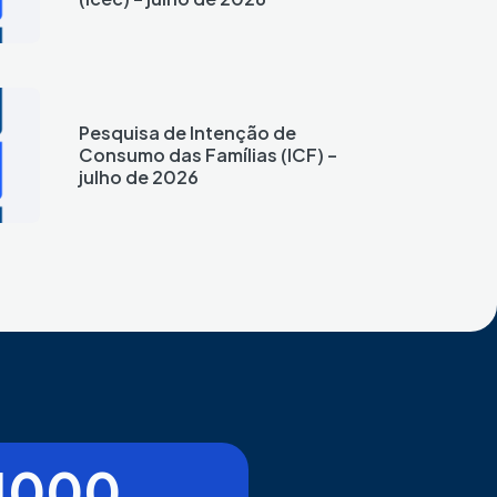
Pesquisa de Intenção de
Consumo das Famílias (ICF) –
julho de 2026
1000