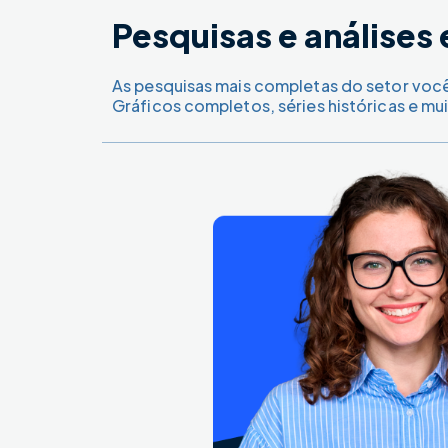
Pesquisas e análise
As pesquisas mais completas do setor voc
Gráficos completos, séries históricas e mui