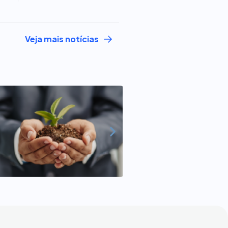
Veja mais notícias
.