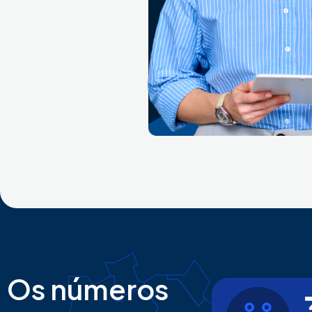
Os números